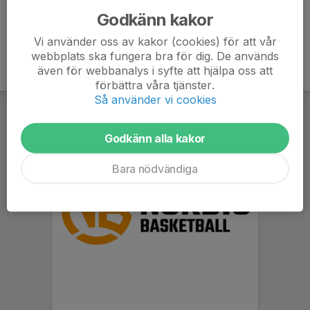
Godkänn kakor
Vi använder oss av kakor (cookies) för att vår
webbplats ska fungera bra för dig. De används
även för webbanalys i syfte att hjälpa oss att
förbättra våra tjänster.
Så använder vi cookies
Godkänn alla kakor
Bara nödvändiga