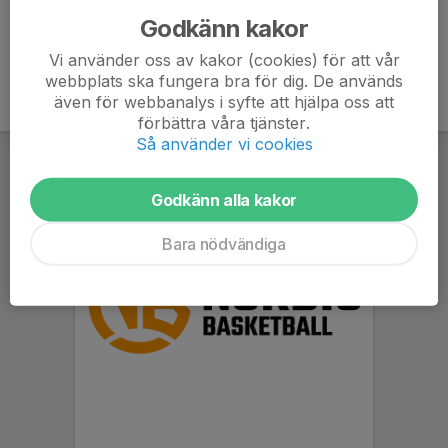
Godkänn kakor
Vi använder oss av kakor (cookies) för att vår
webbplats ska fungera bra för dig. De används
även för webbanalys i syfte att hjälpa oss att
förbättra våra tjänster.
Så använder vi cookies
Godkänn alla kakor
Bara nödvändiga