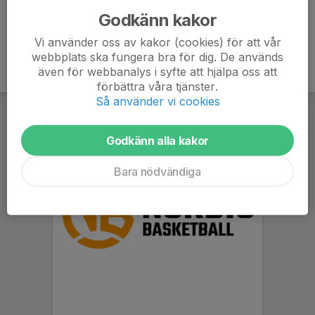
Godkänn kakor
Vi använder oss av kakor (cookies) för att vår
webbplats ska fungera bra för dig. De används
även för webbanalys i syfte att hjälpa oss att
förbättra våra tjänster.
Så använder vi cookies
Godkänn alla kakor
Bara nödvändiga