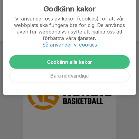
Godkänn kakor
Vi använder oss av kakor (cookies) för att vår
webbplats ska fungera bra för dig. De används
även för webbanalys i syfte att hjälpa oss att
förbättra våra tjänster.
Så använder vi cookies
Godkänn alla kakor
Bara nödvändiga