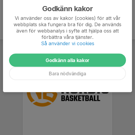
Godkänn kakor
Vi använder oss av kakor (cookies) för att vår
webbplats ska fungera bra för dig. De används
även för webbanalys i syfte att hjälpa oss att
förbättra våra tjänster.
Så använder vi cookies
Godkänn alla kakor
Bara nödvändiga