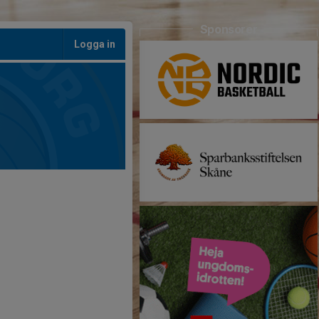
Sponsorer
Logga in