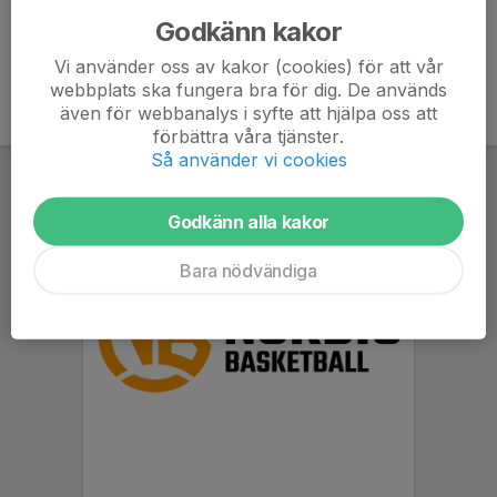
Godkänn kakor
Vi använder oss av kakor (cookies) för att vår
webbplats ska fungera bra för dig. De används
även för webbanalys i syfte att hjälpa oss att
förbättra våra tjänster.
Så använder vi cookies
Godkänn alla kakor
Bara nödvändiga