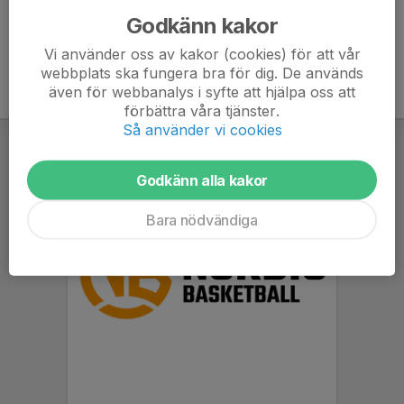
Godkänn kakor
Vi använder oss av kakor (cookies) för att vår
webbplats ska fungera bra för dig. De används
även för webbanalys i syfte att hjälpa oss att
förbättra våra tjänster.
Så använder vi cookies
Godkänn alla kakor
Bara nödvändiga