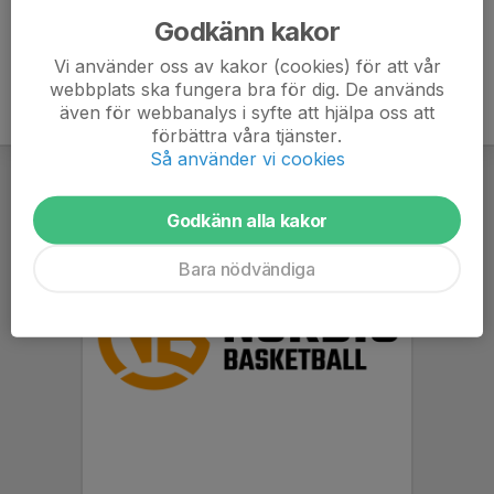
Godkänn kakor
Vi använder oss av kakor (cookies) för att vår
webbplats ska fungera bra för dig. De används
även för webbanalys i syfte att hjälpa oss att
förbättra våra tjänster.
Så använder vi cookies
Godkänn alla kakor
Bara nödvändiga