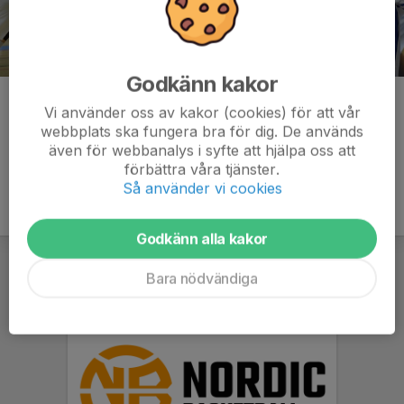
Godkänn kakor
Kommentarer
Vi använder oss av kakor (cookies) för att vår
webbplats ska fungera bra för dig. De används
även för webbanalys i syfte att hjälpa oss att
förbättra våra tjänster.
Så använder vi cookies
Godkänn alla kakor
Bara nödvändiga