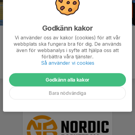
Godkänn kakor
Kommentarer
Vi använder oss av kakor (cookies) för att vår
webbplats ska fungera bra för dig. De används
även för webbanalys i syfte att hjälpa oss att
förbättra våra tjänster.
Så använder vi cookies
Godkänn alla kakor
Bara nödvändiga