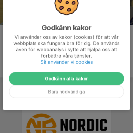
Godkänn kakor
Kommentarer
Vi använder oss av kakor (cookies) för att vår
webbplats ska fungera bra för dig. De används
även för webbanalys i syfte att hjälpa oss att
förbättra våra tjänster.
Så använder vi cookies
Godkänn alla kakor
Bara nödvändiga