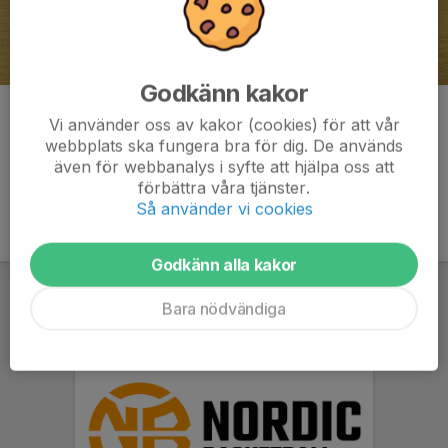
Godkänn kakor
Kommentarer
Vi använder oss av kakor (cookies) för att vår
webbplats ska fungera bra för dig. De används
även för webbanalys i syfte att hjälpa oss att
förbättra våra tjänster.
Så använder vi cookies
Godkänn alla kakor
Bara nödvändiga