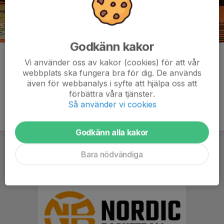
Godkänn kakor
Kommentarer
Vi använder oss av kakor (cookies) för att vår
webbplats ska fungera bra för dig. De används
även för webbanalys i syfte att hjälpa oss att
förbättra våra tjänster.
Så använder vi cookies
Godkänn alla kakor
Bara nödvändiga