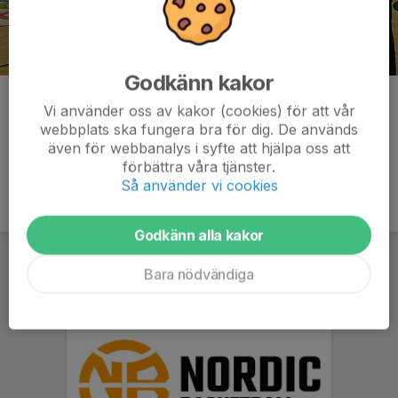
Godkänn kakor
Kommentarer
Vi använder oss av kakor (cookies) för att vår
webbplats ska fungera bra för dig. De används
även för webbanalys i syfte att hjälpa oss att
förbättra våra tjänster.
Så använder vi cookies
Godkänn alla kakor
Bara nödvändiga