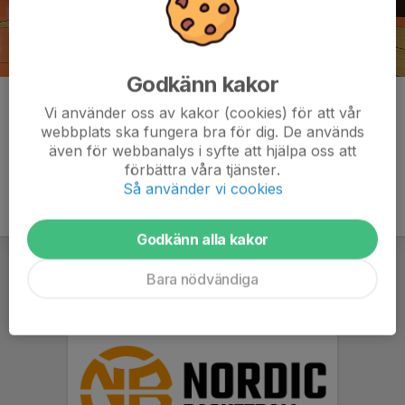
Godkänn kakor
Kommentarer
Vi använder oss av kakor (cookies) för att vår
webbplats ska fungera bra för dig. De används
även för webbanalys i syfte att hjälpa oss att
förbättra våra tjänster.
Så använder vi cookies
Godkänn alla kakor
Bara nödvändiga