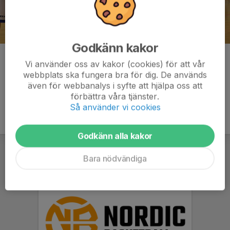
Godkänn kakor
Kommentarer
Vi använder oss av kakor (cookies) för att vår
webbplats ska fungera bra för dig. De används
även för webbanalys i syfte att hjälpa oss att
förbättra våra tjänster.
Så använder vi cookies
Godkänn alla kakor
Bara nödvändiga