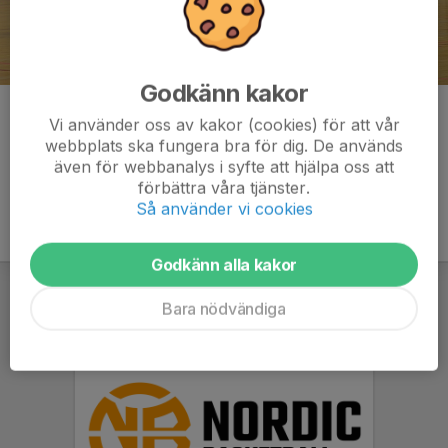
Godkänn kakor
Kommentarer
Vi använder oss av kakor (cookies) för att vår
webbplats ska fungera bra för dig. De används
även för webbanalys i syfte att hjälpa oss att
förbättra våra tjänster.
Så använder vi cookies
Godkänn alla kakor
Bara nödvändiga