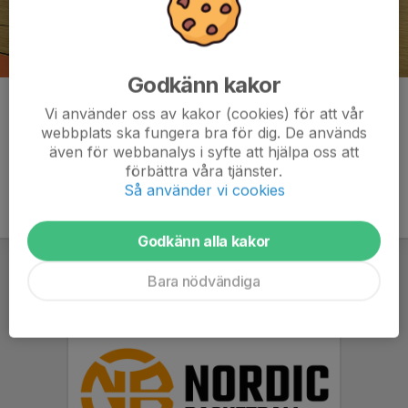
Godkänn kakor
Kommentarer
Vi använder oss av kakor (cookies) för att vår
webbplats ska fungera bra för dig. De används
även för webbanalys i syfte att hjälpa oss att
förbättra våra tjänster.
Så använder vi cookies
Godkänn alla kakor
Bara nödvändiga