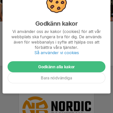
Godkänn kakor
Kommentarer
Vi använder oss av kakor (cookies) för att vår
webbplats ska fungera bra för dig. De används
även för webbanalys i syfte att hjälpa oss att
förbättra våra tjänster.
Så använder vi cookies
Godkänn alla kakor
Bara nödvändiga