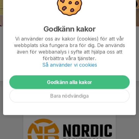
Godkänn kakor
Kommentarer
Vi använder oss av kakor (cookies) för att vår
webbplats ska fungera bra för dig. De används
även för webbanalys i syfte att hjälpa oss att
förbättra våra tjänster.
Så använder vi cookies
Godkänn alla kakor
Bara nödvändiga