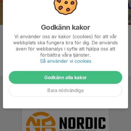
Godkänn kakor
Kommentarer
Vi använder oss av kakor (cookies) för att vår
webbplats ska fungera bra för dig. De används
även för webbanalys i syfte att hjälpa oss att
förbättra våra tjänster.
Så använder vi cookies
Godkänn alla kakor
Bara nödvändiga