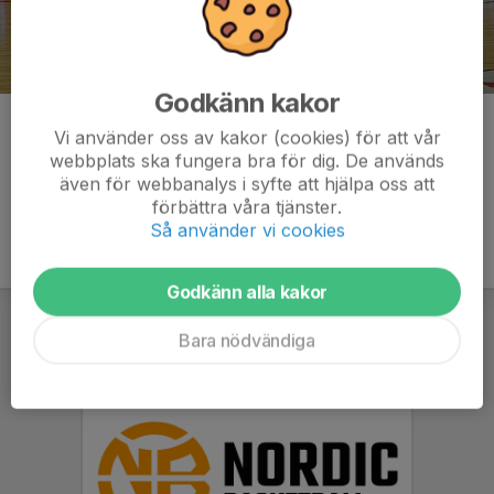
Godkänn kakor
Kommentarer
Vi använder oss av kakor (cookies) för att vår
webbplats ska fungera bra för dig. De används
även för webbanalys i syfte att hjälpa oss att
förbättra våra tjänster.
Så använder vi cookies
Godkänn alla kakor
Bara nödvändiga