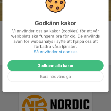
Godkänn kakor
Kommentarer
Vi använder oss av kakor (cookies) för att vår
webbplats ska fungera bra för dig. De används
även för webbanalys i syfte att hjälpa oss att
förbättra våra tjänster.
Så använder vi cookies
Godkänn alla kakor
Bara nödvändiga