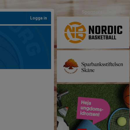
Sponsorer
Logga in