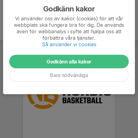
Godkänn kakor
Vi använder oss av kakor (cookies) för att vår
webbplats ska fungera bra för dig. De används
även för webbanalys i syfte att hjälpa oss att
förbättra våra tjänster.
Så använder vi cookies
Godkänn alla kakor
Bara nödvändiga