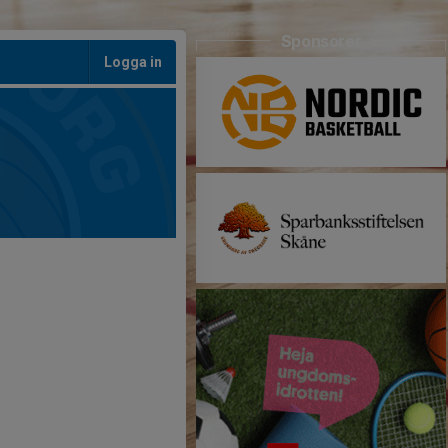
Sponsorer
Logga in