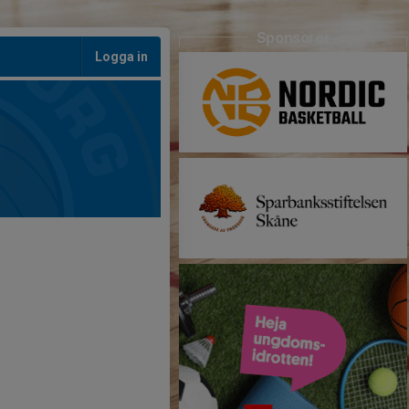
Sponsorer
Logga in