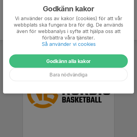
Godkänn kakor
Vi använder oss av kakor (cookies) för att vår
webbplats ska fungera bra för dig. De används
även för webbanalys i syfte att hjälpa oss att
förbättra våra tjänster.
Så använder vi cookies
Godkänn alla kakor
Bara nödvändiga