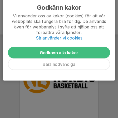
Godkänn kakor
Vi använder oss av kakor (cookies) för att vår
webbplats ska fungera bra för dig. De används
även för webbanalys i syfte att hjälpa oss att
förbättra våra tjänster.
Så använder vi cookies
Godkänn alla kakor
Bara nödvändiga