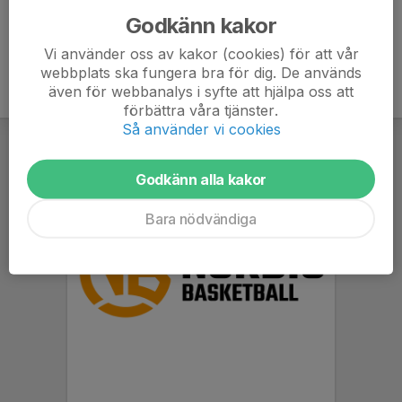
Godkänn kakor
Vi använder oss av kakor (cookies) för att vår
webbplats ska fungera bra för dig. De används
även för webbanalys i syfte att hjälpa oss att
förbättra våra tjänster.
Så använder vi cookies
Godkänn alla kakor
Bara nödvändiga