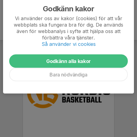
Godkänn kakor
Vi använder oss av kakor (cookies) för att vår
webbplats ska fungera bra för dig. De används
även för webbanalys i syfte att hjälpa oss att
förbättra våra tjänster.
Så använder vi cookies
Godkänn alla kakor
Bara nödvändiga