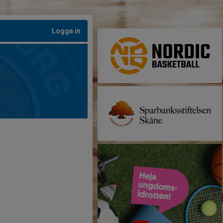
Sponsorer
Logga in