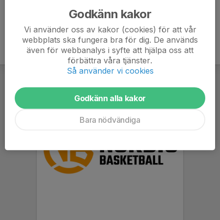
Godkänn kakor
Vi använder oss av kakor (cookies) för att vår
webbplats ska fungera bra för dig. De används
även för webbanalys i syfte att hjälpa oss att
förbättra våra tjänster.
Så använder vi cookies
Godkänn alla kakor
Bara nödvändiga