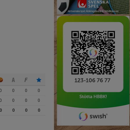
0
0
0
0
0
0
0
0
0
0
0
0