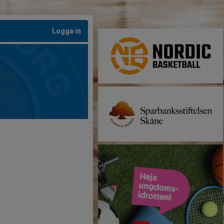
Sponsorer
Logga in