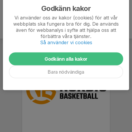
Godkänn kakor
Vi använder oss av kakor (cookies) för att vår
webbplats ska fungera bra för dig. De används
även för webbanalys i syfte att hjälpa oss att
förbättra våra tjänster.
Så använder vi cookies
Godkänn alla kakor
Bara nödvändiga