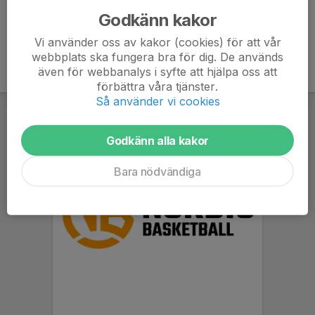
Godkänn kakor
Vi använder oss av kakor (cookies) för att vår
webbplats ska fungera bra för dig. De används
även för webbanalys i syfte att hjälpa oss att
förbättra våra tjänster.
Så använder vi cookies
Godkänn alla kakor
Bara nödvändiga