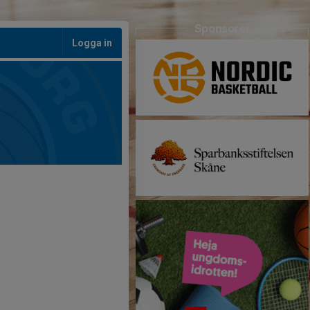
Sponsorer
Logga in