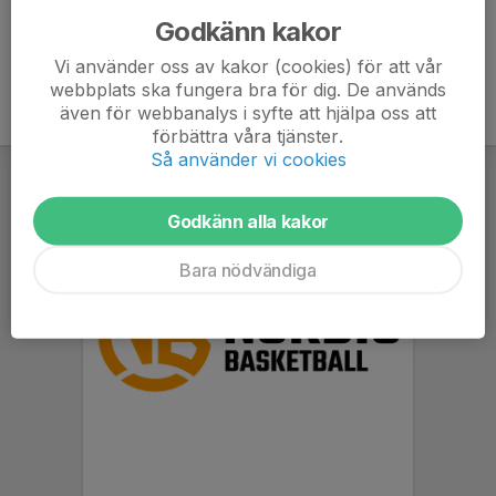
Godkänn kakor
Vi använder oss av kakor (cookies) för att vår
webbplats ska fungera bra för dig. De används
även för webbanalys i syfte att hjälpa oss att
förbättra våra tjänster.
Så använder vi cookies
Godkänn alla kakor
Bara nödvändiga