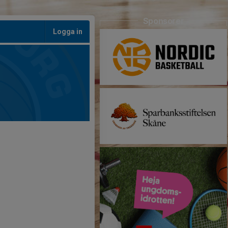
Sponsorer
Logga in