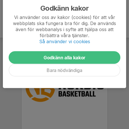
Godkänn kakor
Vi använder oss av kakor (cookies) för att vår
webbplats ska fungera bra för dig. De används
även för webbanalys i syfte att hjälpa oss att
förbättra våra tjänster.
Så använder vi cookies
Godkänn alla kakor
Bara nödvändiga