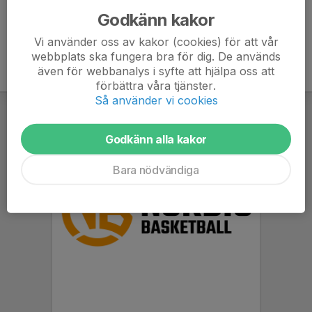
Godkänn kakor
Vi använder oss av kakor (cookies) för att vår
webbplats ska fungera bra för dig. De används
även för webbanalys i syfte att hjälpa oss att
förbättra våra tjänster.
Så använder vi cookies
Godkänn alla kakor
Bara nödvändiga