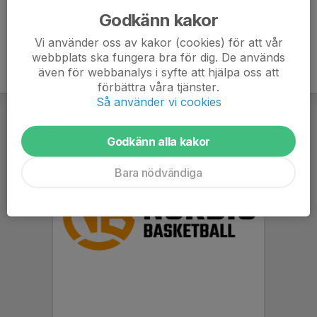
Godkänn kakor
Vi använder oss av kakor (cookies) för att vår
webbplats ska fungera bra för dig. De används
även för webbanalys i syfte att hjälpa oss att
förbättra våra tjänster.
Så använder vi cookies
Godkänn alla kakor
Bara nödvändiga