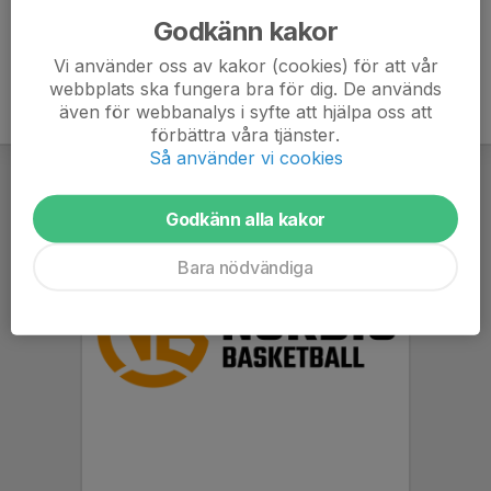
Godkänn kakor
Vi använder oss av kakor (cookies) för att vår
webbplats ska fungera bra för dig. De används
även för webbanalys i syfte att hjälpa oss att
förbättra våra tjänster.
Så använder vi cookies
Godkänn alla kakor
Bara nödvändiga