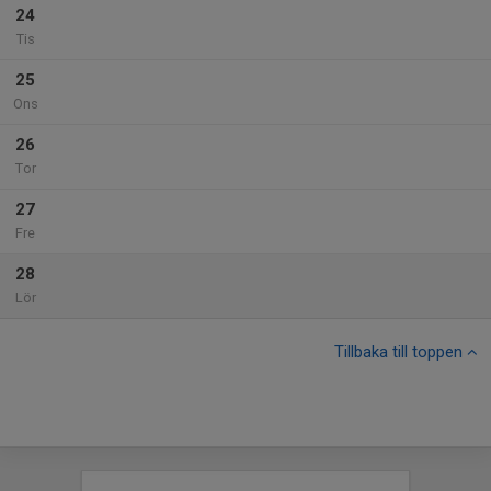
24
Tis
25
Ons
26
Tor
27
Fre
28
Lör
Tillbaka till toppen