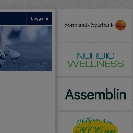
Logga in