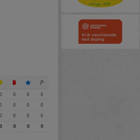
0
0
0
0
0
0
0
0
0
0
0
0
0
0
0
0