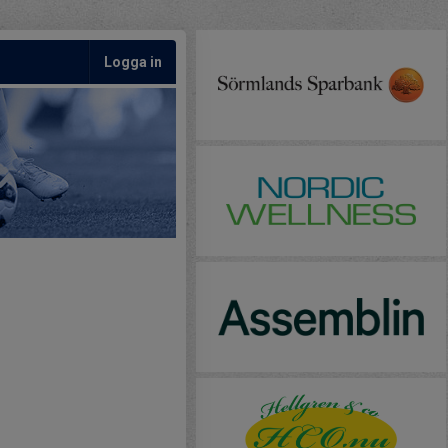
Logga in