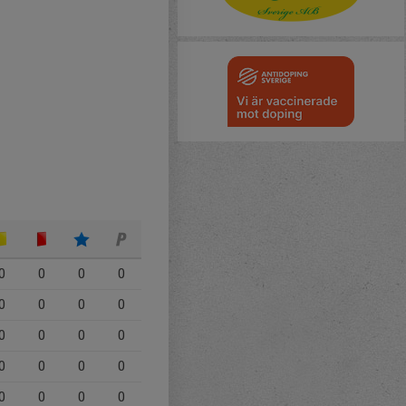
0
0
0
0
0
0
0
0
0
0
0
0
0
0
0
0
0
0
0
0