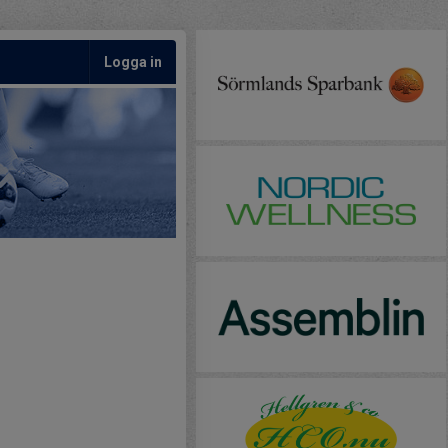
Logga in