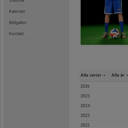
Statistik
Kalender
Bildgalleri
Kontakt
Alla serier
Alla år
2026
2025
2024
2023
2022