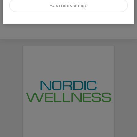
Bara nödvändiga