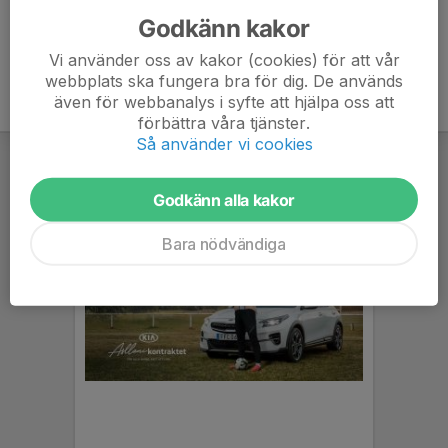
Godkänn kakor
Vi använder oss av kakor (cookies) för att vår
webbplats ska fungera bra för dig. De används
även för webbanalys i syfte att hjälpa oss att
förbättra våra tjänster.
Så använder vi cookies
Godkänn alla kakor
Bara nödvändiga